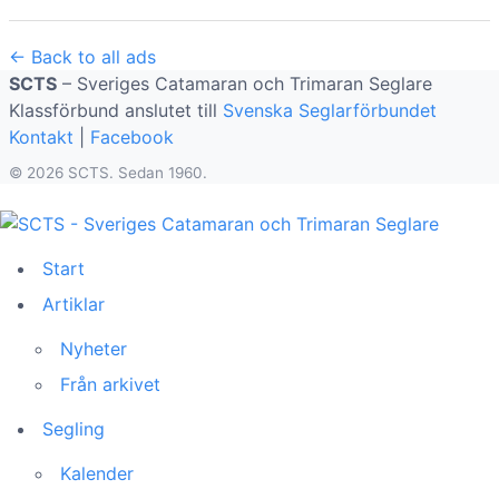
← Back to all ads
SCTS
– Sveriges Catamaran och Trimaran Seglare
Klassförbund anslutet till
Svenska Seglarförbundet
Kontakt
|
Facebook
© 2026 SCTS. Sedan 1960.
Start
Artiklar
Nyheter
Från arkivet
Segling
Kalender